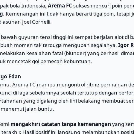
sepak bola Indonesia,
Arema FC
sukses mencuri poin pen
ng
. Kemenangan ini tidak hanya berarti tiga poin, teta
asuhan Joel Cornelli.
bawah guyuran tensi tinggi ini sempat berjalan alot di
 sebuah momen tak terduga mengubah segalanya.
Igor 
melakukan kesalahan fatal (blunder) yang berhasil dim
ntuk mencetak gol pemecah kebuntuan.
ngo Edan
 tamu, Arema FC mampu mengontrol ritme permainan d
kunci di laga sebelumnya seolah tertutup dengan perf
tahanan yang digalang oleh lini belakang membuat sera
 menemui jalan buntu.
esmi
mengakhiri catatan tanpa kemenangan
yang se
erakhir. Hasil positif ini langsung melambungkan posis