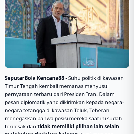
SeputarBola Kencana88 -
Suhu politik di kawasan
Timur Tengah kembali memanas menyusul
pernyataan terbaru dari Presiden Iran. Dalam
pesan diplomatik yang dikirimkan kepada negara-
negara tetangga di kawasan Teluk, Teheran
menegaskan bahwa posisi mereka saat ini sudah
terdesak dan
tidak memiliki pilihan lain selain