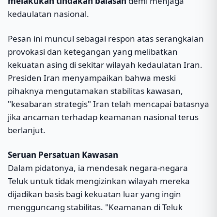
melakukan tindakan balasan
demi menjaga
kedaulatan nasional.
Pesan ini muncul sebagai respon atas serangkaian
provokasi dan ketegangan yang melibatkan
kekuatan asing di sekitar wilayah kedaulatan Iran.
Presiden Iran menyampaikan bahwa meski
pihaknya mengutamakan stabilitas kawasan,
"kesabaran strategis" Iran telah mencapai batasnya
jika ancaman terhadap keamanan nasional terus
berlanjut.
Seruan Persatuan Kawasan
Dalam pidatonya, ia mendesak negara-negara
Teluk untuk tidak mengizinkan wilayah mereka
dijadikan basis bagi kekuatan luar yang ingin
mengguncang stabilitas. "Keamanan di Teluk