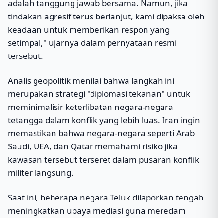
adalah tanggung jawab bersama. Namun, jika
tindakan agresif terus berlanjut, kami dipaksa oleh
keadaan untuk memberikan respon yang
setimpal," ujarnya dalam pernyataan resmi
tersebut.
Analis geopolitik menilai bahwa langkah ini
merupakan strategi "diplomasi tekanan" untuk
meminimalisir keterlibatan negara-negara
tetangga dalam konflik yang lebih luas. Iran ingin
memastikan bahwa negara-negara seperti Arab
Saudi, UEA, dan Qatar memahami risiko jika
kawasan tersebut terseret dalam pusaran konflik
militer langsung.
Saat ini, beberapa negara Teluk dilaporkan tengah
meningkatkan upaya mediasi guna meredam