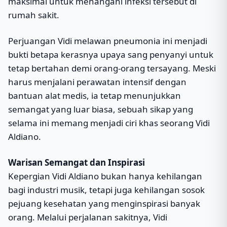
maksimal untuk menangani infeksi tersebut di
rumah sakit.
Perjuangan Vidi melawan pneumonia ini menjadi
bukti betapa kerasnya upaya sang penyanyi untuk
tetap bertahan demi orang-orang tersayang. Meski
harus menjalani perawatan intensif dengan
bantuan alat medis, ia tetap menunjukkan
semangat yang luar biasa, sebuah sikap yang
selama ini memang menjadi ciri khas seorang Vidi
Aldiano.
Warisan Semangat dan Inspirasi
Kepergian Vidi Aldiano bukan hanya kehilangan
bagi industri musik, tetapi juga kehilangan sosok
pejuang kesehatan yang menginspirasi banyak
orang. Melalui perjalanan sakitnya, Vidi