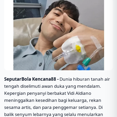
SeputarBola Kencana88 -
Dunia hiburan tanah air
tengah diselimuti awan duka yang mendalam.
Kepergian penyanyi berbakat Vidi Aldiano
meninggalkan kesedihan bagi keluarga, rekan
sesama artis, dan para penggemar setianya. Di
balik senyum lebarnya yang selalu menularkan