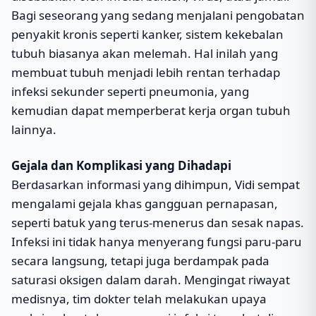
Bagi seseorang yang sedang menjalani pengobatan
penyakit kronis seperti kanker, sistem kekebalan
tubuh biasanya akan melemah. Hal inilah yang
membuat tubuh menjadi lebih rentan terhadap
infeksi sekunder seperti pneumonia, yang
kemudian dapat memperberat kerja organ tubuh
lainnya.
Gejala dan Komplikasi yang Dihadapi
Berdasarkan informasi yang dihimpun, Vidi sempat
mengalami gejala khas gangguan pernapasan,
seperti batuk yang terus-menerus dan sesak napas.
Infeksi ini tidak hanya menyerang fungsi paru-paru
secara langsung, tetapi juga berdampak pada
saturasi oksigen dalam darah. Mengingat riwayat
medisnya, tim dokter telah melakukan upaya