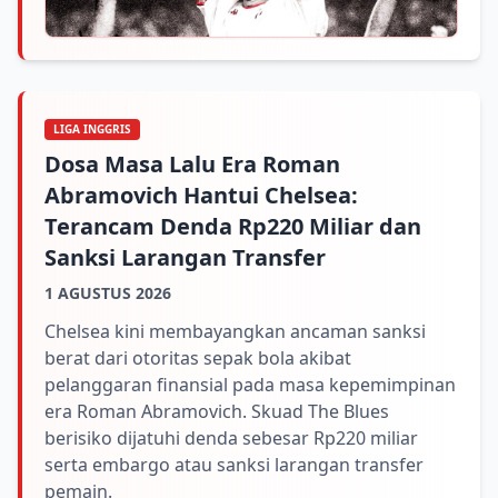
LIGA INGGRIS
Dosa Masa Lalu Era Roman
Abramovich Hantui Chelsea:
Terancam Denda Rp220 Miliar dan
Sanksi Larangan Transfer
1 AGUSTUS 2026
Chelsea kini membayangkan ancaman sanksi
berat dari otoritas sepak bola akibat
pelanggaran finansial pada masa kepemimpinan
era Roman Abramovich. Skuad The Blues
berisiko dijatuhi denda sebesar Rp220 miliar
serta embargo atau sanksi larangan transfer
pemain.