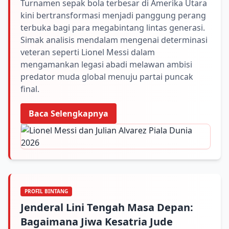
Turnamen sepak bola terbesar di Amerika Utara
kini bertransformasi menjadi panggung perang
terbuka bagi para megabintang lintas generasi.
Simak analisis mendalam mengenai determinasi
veteran seperti Lionel Messi dalam
mengamankan legasi abadi melawan ambisi
predator muda global menuju partai puncak
final.
Baca Selengkapnya
PROFIL BINTANG
Jenderal Lini Tengah Masa Depan:
Bagaimana Jiwa Kesatria Jude