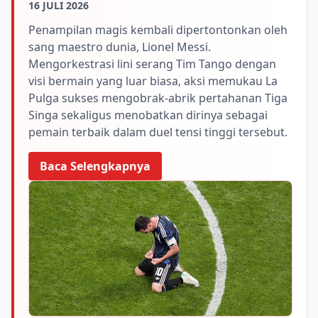
16 JULI 2026
Penampilan magis kembali dipertontonkan oleh
sang maestro dunia, Lionel Messi.
Mengorkestrasi lini serang Tim Tango dengan
visi bermain yang luar biasa, aksi memukau La
Pulga sukses mengobrak-abrik pertahanan Tiga
Singa sekaligus menobatkan dirinya sebagai
pemain terbaik dalam duel tensi tinggi tersebut.
Baca Selengkapnya