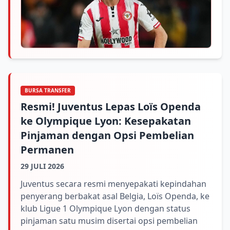
BURSA TRANSFER
Resmi! Juventus Lepas Loïs Openda
ke Olympique Lyon: Kesepakatan
Pinjaman dengan Opsi Pembelian
Permanen
29 JULI 2026
Juventus secara resmi menyepakati kepindahan
penyerang berbakat asal Belgia, Loïs Openda, ke
klub Ligue 1 Olympique Lyon dengan status
pinjaman satu musim disertai opsi pembelian