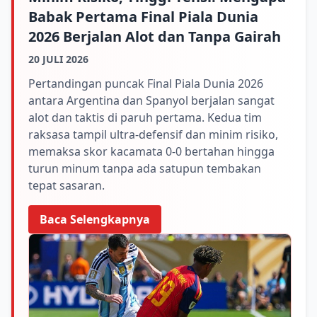
Babak Pertama Final Piala Dunia
2026 Berjalan Alot dan Tanpa Gairah
20 JULI 2026
Pertandingan puncak Final Piala Dunia 2026
antara Argentina dan Spanyol berjalan sangat
alot dan taktis di paruh pertama. Kedua tim
raksasa tampil ultra-defensif dan minim risiko,
memaksa skor kacamata 0-0 bertahan hingga
turun minum tanpa ada satupun tembakan
tepat sasaran.
Baca Selengkapnya