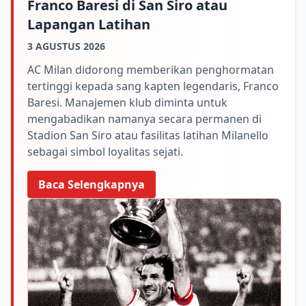
Franco Baresi di San Siro atau
Lapangan Latihan
3 AGUSTUS 2026
AC Milan didorong memberikan penghormatan
tertinggi kepada sang kapten legendaris, Franco
Baresi. Manajemen klub diminta untuk
mengabadikan namanya secara permanen di
Stadion San Siro atau fasilitas latihan Milanello
sebagai simbol loyalitas sejati.
Baca Selengkapnya