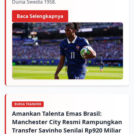
Dunia Swedia 1958.
Baca Selengkapnya
BURSA TRANSFER
Amankan Talenta Emas Brasil:
Manchester City Resmi Rampungkan
Transfer Savinho Senilai Rp920 Miliar