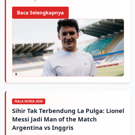
Baca Selengkapnya
PIALA DUNIA 2026
Sihir Tak Terbendung La Pulga: Lionel
Messi Jadi Man of the Match
Argentina vs Inggris