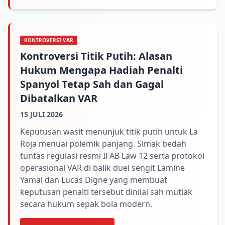
KONTROVERSI VAR
Kontroversi Titik Putih: Alasan
Hukum Mengapa Hadiah Penalti
Spanyol Tetap Sah dan Gagal
Dibatalkan VAR
15 JULI 2026
Keputusan wasit menunjuk titik putih untuk La
Roja menuai polemik panjang. Simak bedah
tuntas regulasi resmi IFAB Law 12 serta protokol
operasional VAR di balik duel sengit Lamine
Yamal dan Lucas Digne yang membuat
keputusan penalti tersebut dinilai sah mutlak
secara hukum sepak bola modern.