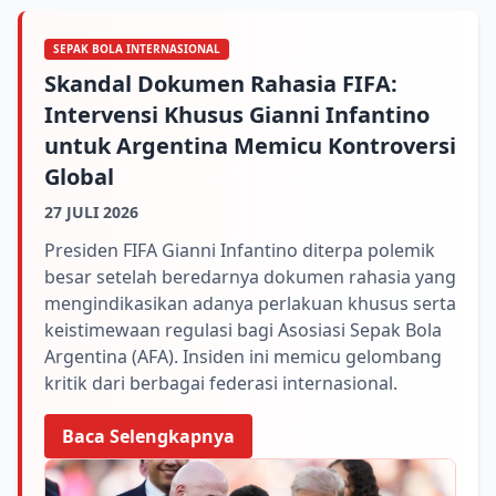
SEPAK BOLA INTERNASIONAL
Skandal Dokumen Rahasia FIFA:
Intervensi Khusus Gianni Infantino
untuk Argentina Memicu Kontroversi
Global
27 JULI 2026
Presiden FIFA Gianni Infantino diterpa polemik
besar setelah beredarnya dokumen rahasia yang
mengindikasikan adanya perlakuan khusus serta
keistimewaan regulasi bagi Asosiasi Sepak Bola
Argentina (AFA). Insiden ini memicu gelombang
kritik dari berbagai federasi internasional.
Baca Selengkapnya