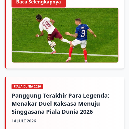
Baca Selengkapnya
PIALA DUNIA 2026
Panggung Terakhir Para Legenda:
Menakar Duel Raksasa Menuju
Singgasana Piala Dunia 2026
14 JULI 2026