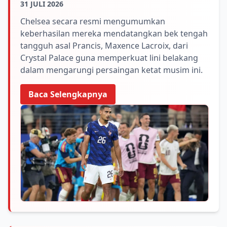
31 JULI 2026
Chelsea secara resmi mengumumkan
keberhasilan mereka mendatangkan bek tengah
tangguh asal Prancis, Maxence Lacroix, dari
Crystal Palace guna memperkuat lini belakang
dalam mengarungi persaingan ketat musim ini.
Baca Selengkapnya