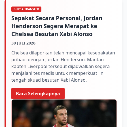
BURSA TRANSFER
Sepakat Secara Personal, Jordan
Henderson Segera Merapat ke
Chelsea Besutan Xabi Alonso
30 JULI 2026
Chelsea dilaporkan telah mencapai kesepakatan
pribadi dengan Jordan Henderson. Mantan
kapten Liverpool tersebut dijadwalkan segera
menjalani tes medis untuk memperkuat lini
tengah skuad besutan Xabi Alonso.
Baca Selengkapnya