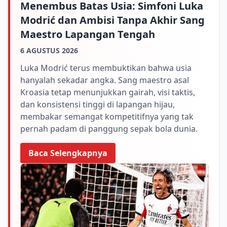
Menembus Batas Usia: Simfoni Luka
Modrić dan Ambisi Tanpa Akhir Sang
Maestro Lapangan Tengah
6 AGUSTUS 2026
Luka Modrić terus membuktikan bahwa usia
hanyalah sekadar angka. Sang maestro asal
Kroasia tetap menunjukkan gairah, visi taktis,
dan konsistensi tinggi di lapangan hijau,
membakar semangat kompetitifnya yang tak
pernah padam di panggung sepak bola dunia.
Baca Selengkapnya