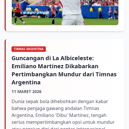
TIMNAS ARGENTINA
Guncangan di La Albiceleste:
Emiliano Martinez Dikabarkan
Pertimbangkan Mundur dari Timnas
Argentina
11 MARET 2026
Dunia sepak bola dihebohkan dengan kabar
bahwa penjaga gawang andalan Timnas
Argentina, Emiliano 'Dibu' Martinez, tengah
serius mempertimbangkan opsi untuk mundur