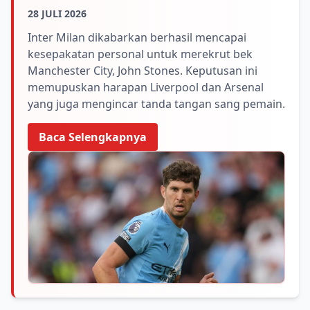
28 JULI 2026
Inter Milan dikabarkan berhasil mencapai
kesepakatan personal untuk merekrut bek
Manchester City, John Stones. Keputusan ini
memupuskan harapan Liverpool dan Arsenal
yang juga mengincar tanda tangan sang pemain.
Baca Selengkapnya