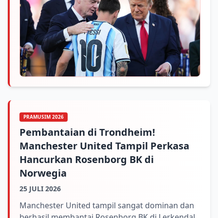
PRAMUSIM 2026
Pembantaian di Trondheim!
Manchester United Tampil Perkasa
Hancurkan Rosenborg BK di
Norwegia
25 JULI 2026
Manchester United tampil sangat dominan dan
berhasil membantai Rosenborg BK di Lerkendal