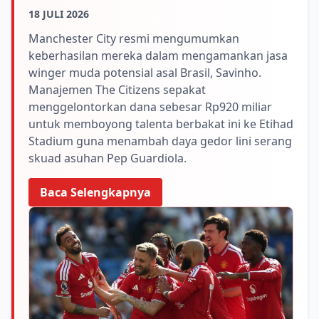
18 JULI 2026
Manchester City resmi mengumumkan
keberhasilan mereka dalam mengamankan jasa
winger muda potensial asal Brasil, Savinho.
Manajemen The Citizens sepakat
menggelontorkan dana sebesar Rp920 miliar
untuk memboyong talenta berbakat ini ke Etihad
Stadium guna menambah daya gedor lini serang
skuad asuhan Pep Guardiola.
Baca Selengkapnya