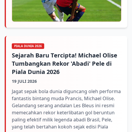
PIALA DUNIA 2026
Sejarah Baru Tercipta! Michael Olise
Tumbangkan Rekor 'Abadi' Pele di
Piala Dunia 2026
19 JULI 2026
Jagat sepak bola dunia diguncang oleh performa
fantastis bintang muda Prancis, Michael Olise.
Gelandang serang andalan Les Bleus ini resmi
memecahkan rekor keterlibatan gol beruntun
paling efektif milik legenda abadi Brasil, Pele,
yang telah bertahan kokoh sejak edisi Piala