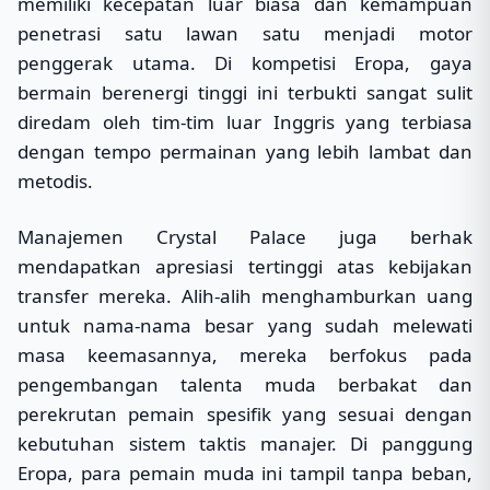
memiliki kecepatan luar biasa dan kemampuan
penetrasi satu lawan satu menjadi motor
penggerak utama. Di kompetisi Eropa, gaya
bermain berenergi tinggi ini terbukti sangat sulit
diredam oleh tim-tim luar Inggris yang terbiasa
dengan tempo permainan yang lebih lambat dan
metodis.
Manajemen Crystal Palace juga berhak
mendapatkan apresiasi tertinggi atas kebijakan
transfer mereka. Alih-alih menghamburkan uang
untuk nama-nama besar yang sudah melewati
masa keemasannya, mereka berfokus pada
pengembangan talenta muda berbakat dan
perekrutan pemain spesifik yang sesuai dengan
kebutuhan sistem taktis manajer. Di panggung
Eropa, para pemain muda ini tampil tanpa beban,