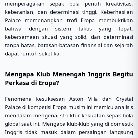
memperagakan sepak bola penuh kreativitas,
keberanian, dan determinasi tinggi. Keberhasilan
Palace memenangkan trofi Eropa membuktikan
bahwa dengan sistem taktis yang tepat,
kebersamaan skuad yang solid, dan determinasi
tanpa batas, batasan-batasan finansial dan sejarah
dapat runtuh seketika.
Mengapa Klub Menengah Inggris Begitu
Perkasa di Eropa?
Fenomena kesuksesan Aston Villa dan Crystal
Palace di kompetisi Eropa musim ini memicu analisis
mendalam mengenai struktur kekuatan sepak bola
global saat ini. Mengapa klub-klub yang di domestik
Inggris tidak masuk dalam persaingan langsung