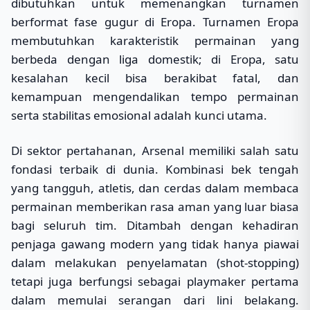
dibutuhkan untuk memenangkan turnamen
berformat fase gugur di Eropa. Turnamen Eropa
membutuhkan karakteristik permainan yang
berbeda dengan liga domestik; di Eropa, satu
kesalahan kecil bisa berakibat fatal, dan
kemampuan mengendalikan tempo permainan
serta stabilitas emosional adalah kunci utama.
Di sektor pertahanan, Arsenal memiliki salah satu
fondasi terbaik di dunia. Kombinasi bek tengah
yang tangguh, atletis, dan cerdas dalam membaca
permainan memberikan rasa aman yang luar biasa
bagi seluruh tim. Ditambah dengan kehadiran
penjaga gawang modern yang tidak hanya piawai
dalam melakukan penyelamatan (shot-stopping)
tetapi juga berfungsi sebagai playmaker pertama
dalam memulai serangan dari lini belakang.