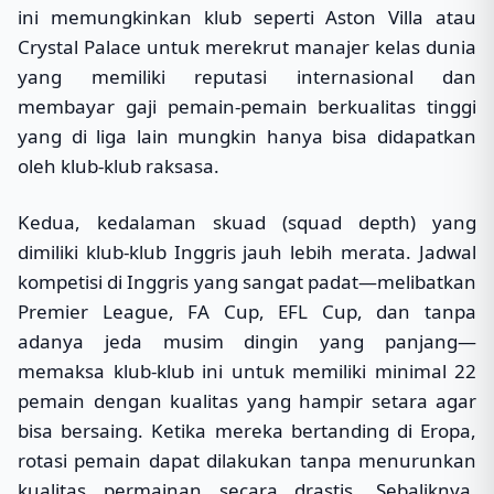
ini memungkinkan klub seperti Aston Villa atau
Crystal Palace untuk merekrut manajer kelas dunia
yang memiliki reputasi internasional dan
membayar gaji pemain-pemain berkualitas tinggi
yang di liga lain mungkin hanya bisa didapatkan
oleh klub-klub raksasa.
Kedua, kedalaman skuad (squad depth) yang
dimiliki klub-klub Inggris jauh lebih merata. Jadwal
kompetisi di Inggris yang sangat padat—melibatkan
Premier League, FA Cup, EFL Cup, dan tanpa
adanya jeda musim dingin yang panjang—
memaksa klub-klub ini untuk memiliki minimal 22
pemain dengan kualitas yang hampir setara agar
bisa bersaing. Ketika mereka bertanding di Eropa,
rotasi pemain dapat dilakukan tanpa menurunkan
kualitas permainan secara drastis. Sebaliknya,