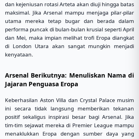
dan kejeniusan rotasi Arteta akan diuji hingga batas
maksimal. Jika Arsenal mampu menjaga pilar-pilar
utama mereka tetap bugar dan berada dalam
performa puncak di bulan-bulan krusial seperti April
dan Mei, maka impian melihat trofi Eropa diangkat
di London Utara akan sangat mungkin menjadi
kenyataan.
Arsenal Berikutnya: Menuliskan Nama di
Jajaran Penguasa Eropa
Keberhasilan Aston Villa dan Crystal Palace musim
ini secara tidak langsung memberikan tekanan
positif sekaligus inspirasi besar bagi Arsenal. Jika
tim-tim sejawat mereka di Premier League mampu
menaklukkan Eropa dengan sumber daya yang