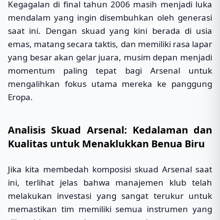
Kegagalan di final tahun 2006 masih menjadi luka
mendalam yang ingin disembuhkan oleh generasi
saat ini. Dengan skuad yang kini berada di usia
emas, matang secara taktis, dan memiliki rasa lapar
yang besar akan gelar juara, musim depan menjadi
momentum paling tepat bagi Arsenal untuk
mengalihkan fokus utama mereka ke panggung
Eropa.
Analisis Skuad Arsenal: Kedalaman dan
Kualitas untuk Menaklukkan Benua Biru
Jika kita membedah komposisi skuad Arsenal saat
ini, terlihat jelas bahwa manajemen klub telah
melakukan investasi yang sangat terukur untuk
memastikan tim memiliki semua instrumen yang