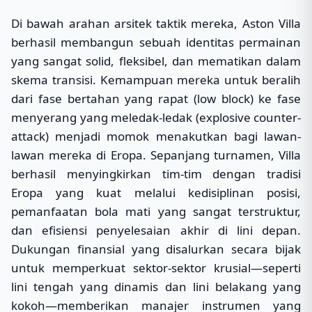
Di bawah arahan arsitek taktik mereka, Aston Villa
berhasil membangun sebuah identitas permainan
yang sangat solid, fleksibel, dan mematikan dalam
skema transisi. Kemampuan mereka untuk beralih
dari fase bertahan yang rapat (low block) ke fase
menyerang yang meledak-ledak (explosive counter-
attack) menjadi momok menakutkan bagi lawan-
lawan mereka di Eropa. Sepanjang turnamen, Villa
berhasil menyingkirkan tim-tim dengan tradisi
Eropa yang kuat melalui kedisiplinan posisi,
pemanfaatan bola mati yang sangat terstruktur,
dan efisiensi penyelesaian akhir di lini depan.
Dukungan finansial yang disalurkan secara bijak
untuk memperkuat sektor-sektor krusial—seperti
lini tengah yang dinamis dan lini belakang yang
kokoh—memberikan manajer instrumen yang