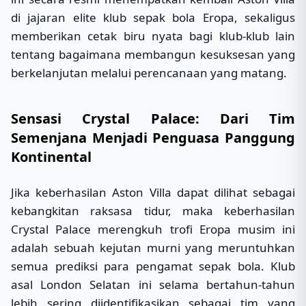
di jajaran elite klub sepak bola Eropa, sekaligus
memberikan cetak biru nyata bagi klub-klub lain
tentang bagaimana membangun kesuksesan yang
berkelanjutan melalui perencanaan yang matang.
Sensasi Crystal Palace: Dari Tim
Semenjana Menjadi Penguasa Panggung
Kontinental
Jika keberhasilan Aston Villa dapat dilihat sebagai
kebangkitan raksasa tidur, maka keberhasilan
Crystal Palace merengkuh trofi Eropa musim ini
adalah sebuah kejutan murni yang meruntuhkan
semua prediksi para pengamat sepak bola. Klub
asal London Selatan ini selama bertahun-tahun
lebih sering diidentifikasikan sebagai tim yang