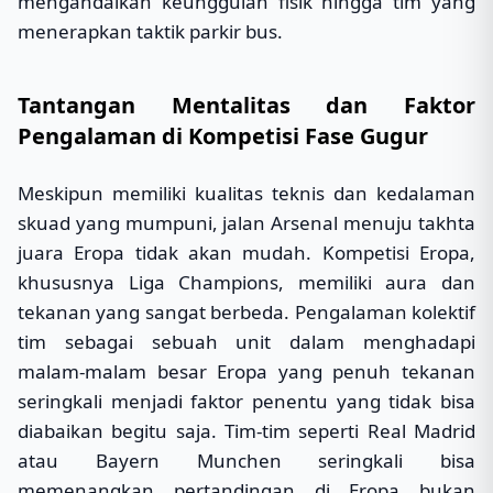
mengandalkan keunggulan fisik hingga tim yang
menerapkan taktik parkir bus.
Tantangan Mentalitas dan Faktor
Pengalaman di Kompetisi Fase Gugur
Meskipun memiliki kualitas teknis dan kedalaman
skuad yang mumpuni, jalan Arsenal menuju takhta
juara Eropa tidak akan mudah. Kompetisi Eropa,
khususnya Liga Champions, memiliki aura dan
tekanan yang sangat berbeda. Pengalaman kolektif
tim sebagai sebuah unit dalam menghadapi
malam-malam besar Eropa yang penuh tekanan
seringkali menjadi faktor penentu yang tidak bisa
diabaikan begitu saja. Tim-tim seperti Real Madrid
atau Bayern Munchen seringkali bisa
memenangkan pertandingan di Eropa bukan