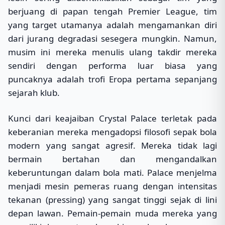
berjuang di papan tengah Premier League, tim
yang target utamanya adalah mengamankan diri
dari jurang degradasi sesegera mungkin. Namun,
musim ini mereka menulis ulang takdir mereka
sendiri dengan performa luar biasa yang
puncaknya adalah trofi Eropa pertama sepanjang
sejarah klub.
Kunci dari keajaiban Crystal Palace terletak pada
keberanian mereka mengadopsi filosofi sepak bola
modern yang sangat agresif. Mereka tidak lagi
bermain bertahan dan mengandalkan
keberuntungan dalam bola mati. Palace menjelma
menjadi mesin pemeras ruang dengan intensitas
tekanan (pressing) yang sangat tinggi sejak di lini
depan lawan. Pemain-pemain muda mereka yang