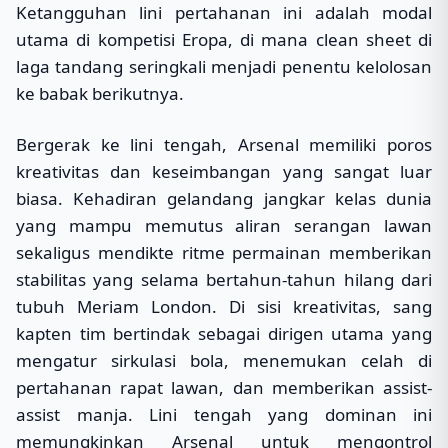
Ketangguhan lini pertahanan ini adalah modal
utama di kompetisi Eropa, di mana clean sheet di
laga tandang seringkali menjadi penentu kelolosan
ke babak berikutnya.
Bergerak ke lini tengah, Arsenal memiliki poros
kreativitas dan keseimbangan yang sangat luar
biasa. Kehadiran gelandang jangkar kelas dunia
yang mampu memutus aliran serangan lawan
sekaligus mendikte ritme permainan memberikan
stabilitas yang selama bertahun-tahun hilang dari
tubuh Meriam London. Di sisi kreativitas, sang
kapten tim bertindak sebagai dirigen utama yang
mengatur sirkulasi bola, menemukan celah di
pertahanan rapat lawan, dan memberikan assist-
assist manja. Lini tengah yang dominan ini
memungkinkan Arsenal untuk mengontrol