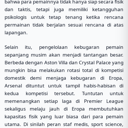
bahwa para pemainnya tidak hanya siap secara fisik
dan taktis, tetapi juga memiliki ketangguhan
psikologis untuk tetap tenang ketika rencana
permainan tidak berjalan sesuai rencana di atas
lapangan.
Selain itu, pengelolaan kebugaran pemain
sepanjang musim akan menjadi tantangan besar.
Berbeda dengan Aston Villa dan Crystal Palace yang
mungkin bisa melakukan rotasi total di kompetisi
domestik demi menjaga kebugaran di Eropa,
Arsenal dituntut untuk tampil habis-habisan di
kedua kompetisi tersebut. Tuntutan untuk
memenangkan setiap laga di Premier League
sekaligus melaju jauh di Eropa membutuhkan
kapasitas fisik yang luar biasa dari para pemain
utama. Di sinilah peran staf medis, sport science,