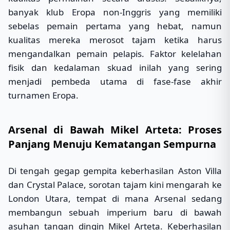
banyak klub Eropa non-Inggris yang memiliki
sebelas pemain pertama yang hebat, namun
kualitas mereka merosot tajam ketika harus
mengandalkan pemain pelapis. Faktor kelelahan
fisik dan kedalaman skuad inilah yang sering
menjadi pembeda utama di fase-fase akhir
turnamen Eropa.
Arsenal di Bawah Mikel Arteta: Proses
Panjang Menuju Kematangan Sempurna
Di tengah gegap gempita keberhasilan Aston Villa
dan Crystal Palace, sorotan tajam kini mengarah ke
London Utara, tempat di mana Arsenal sedang
membangun sebuah imperium baru di bawah
asuhan tangan dingin Mikel Arteta. Keberhasilan