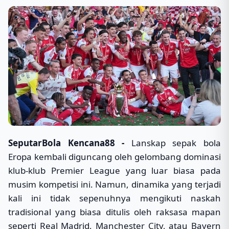
SeputarBola Kencana88 -
Lanskap sepak bola
Eropa kembali diguncang oleh gelombang dominasi
klub-klub Premier League yang luar biasa pada
musim kompetisi ini. Namun, dinamika yang terjadi
kali ini tidak sepenuhnya mengikuti naskah
tradisional yang biasa ditulis oleh raksasa mapan
seperti Real Madrid, Manchester City, atau Bayern