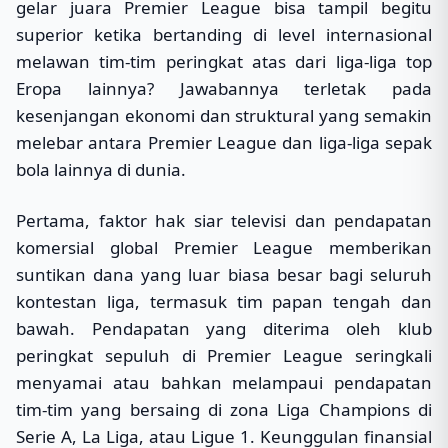
gelar juara Premier League bisa tampil begitu
superior ketika bertanding di level internasional
melawan tim-tim peringkat atas dari liga-liga top
Eropa lainnya? Jawabannya terletak pada
kesenjangan ekonomi dan struktural yang semakin
melebar antara Premier League dan liga-liga sepak
bola lainnya di dunia.
Pertama, faktor hak siar televisi dan pendapatan
komersial global Premier League memberikan
suntikan dana yang luar biasa besar bagi seluruh
kontestan liga, termasuk tim papan tengah dan
bawah. Pendapatan yang diterima oleh klub
peringkat sepuluh di Premier League seringkali
menyamai atau bahkan melampaui pendapatan
tim-tim yang bersaing di zona Liga Champions di
Serie A, La Liga, atau Ligue 1. Keunggulan finansial