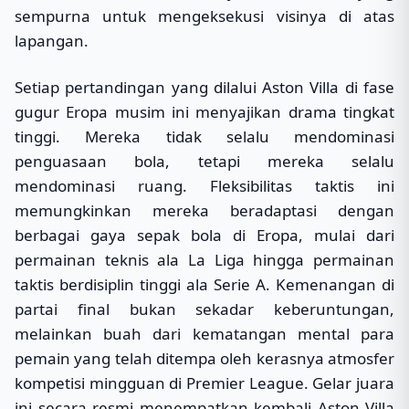
sempurna untuk mengeksekusi visinya di atas
lapangan.
Setiap pertandingan yang dilalui Aston Villa di fase
gugur Eropa musim ini menyajikan drama tingkat
tinggi. Mereka tidak selalu mendominasi
penguasaan bola, tetapi mereka selalu
mendominasi ruang. Fleksibilitas taktis ini
memungkinkan mereka beradaptasi dengan
berbagai gaya sepak bola di Eropa, mulai dari
permainan teknis ala La Liga hingga permainan
taktis berdisiplin tinggi ala Serie A. Kemenangan di
partai final bukan sekadar keberuntungan,
melainkan buah dari kematangan mental para
pemain yang telah ditempa oleh kerasnya atmosfer
kompetisi mingguan di Premier League. Gelar juara
ini secara resmi menempatkan kembali Aston Villa