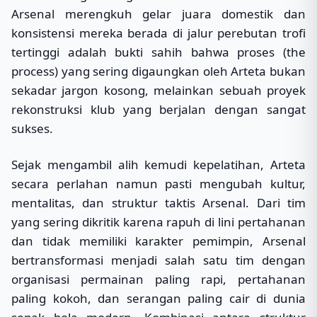
Arsenal merengkuh gelar juara domestik dan
konsistensi mereka berada di jalur perebutan trofi
tertinggi adalah bukti sahih bahwa proses (the
process) yang sering digaungkan oleh Arteta bukan
sekadar jargon kosong, melainkan sebuah proyek
rekonstruksi klub yang berjalan dengan sangat
sukses.
Sejak mengambil alih kemudi kepelatihan, Arteta
secara perlahan namun pasti mengubah kultur,
mentalitas, dan struktur taktis Arsenal. Dari tim
yang sering dikritik karena rapuh di lini pertahanan
dan tidak memiliki karakter pemimpin, Arsenal
bertransformasi menjadi salah satu tim dengan
organisasi permainan paling rapi, pertahanan
paling kokoh, dan serangan paling cair di dunia