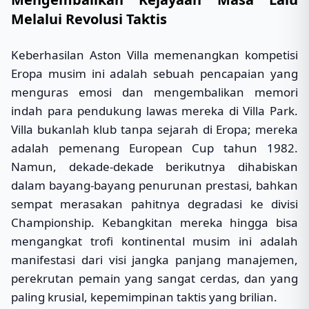
Melalui Revolusi Taktis
Keberhasilan Aston Villa memenangkan kompetisi
Eropa musim ini adalah sebuah pencapaian yang
menguras emosi dan mengembalikan memori
indah para pendukung lawas mereka di Villa Park.
Villa bukanlah klub tanpa sejarah di Eropa; mereka
adalah pemenang European Cup tahun 1982.
Namun, dekade-dekade berikutnya dihabiskan
dalam bayang-bayang penurunan prestasi, bahkan
sempat merasakan pahitnya degradasi ke divisi
Championship. Kebangkitan mereka hingga bisa
mengangkat trofi kontinental musim ini adalah
manifestasi dari visi jangka panjang manajemen,
perekrutan pemain yang sangat cerdas, dan yang
paling krusial, kepemimpinan taktis yang brilian.