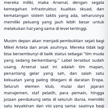
mereka miliki, maka Arsenal, dengan segala
kemegahan infrastruktur, kualitas skuad, dan
kematangan sistem taktis yang ada, seharusnya
memiliki peluang yang jauh lebih besar untuk
melakukan hal yang sama di level tertinggi.
Musim depan akan menjadi pembuktian sejati bagi
Mikel Arteta dan anak asuhnya. Mereka tidak lagi
bisa bersembunyi di balik status sebagai "tim muda
yang sedang berkembang." Label tersebut sudah
usang. Arsenal saat ini adalah tim mapan,
penantang gelar yang sah, dan salah satu
kekuatan yang paling disegani di daratan Eropa.
Seluruh elemen klub, mulai dari jajaran
manajemen, staf pelatih, para pemain, hingga
jutaan pendukung setia di seluruh dunia, memiliki
satu keyakinan dan visi yang sama: saatnya bagi