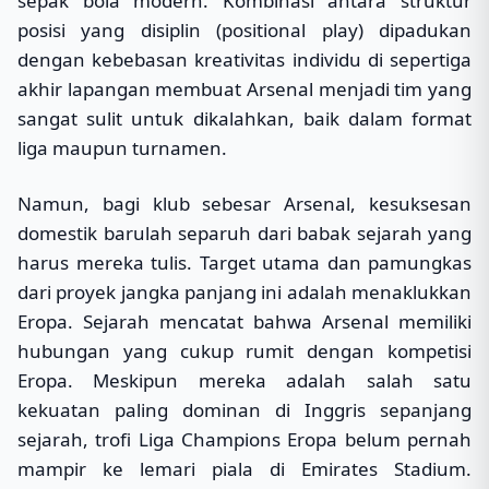
sepak bola modern. Kombinasi antara struktur
posisi yang disiplin (positional play) dipadukan
dengan kebebasan kreativitas individu di sepertiga
akhir lapangan membuat Arsenal menjadi tim yang
sangat sulit untuk dikalahkan, baik dalam format
liga maupun turnamen.
Namun, bagi klub sebesar Arsenal, kesuksesan
domestik barulah separuh dari babak sejarah yang
harus mereka tulis. Target utama dan pamungkas
dari proyek jangka panjang ini adalah menaklukkan
Eropa. Sejarah mencatat bahwa Arsenal memiliki
hubungan yang cukup rumit dengan kompetisi
Eropa. Meskipun mereka adalah salah satu
kekuatan paling dominan di Inggris sepanjang
sejarah, trofi Liga Champions Eropa belum pernah
mampir ke lemari piala di Emirates Stadium.