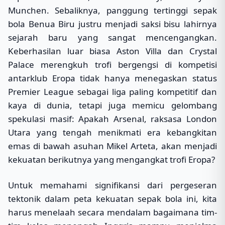
Munchen. Sebaliknya, panggung tertinggi sepak
bola Benua Biru justru menjadi saksi bisu lahirnya
sejarah baru yang sangat mencengangkan.
Keberhasilan luar biasa Aston Villa dan Crystal
Palace merengkuh trofi bergengsi di kompetisi
antarklub Eropa tidak hanya menegaskan status
Premier League sebagai liga paling kompetitif dan
kaya di dunia, tetapi juga memicu gelombang
spekulasi masif: Apakah Arsenal, raksasa London
Utara yang tengah menikmati era kebangkitan
emas di bawah asuhan Mikel Arteta, akan menjadi
kekuatan berikutnya yang mengangkat trofi Eropa?
Untuk memahami signifikansi dari pergeseran
tektonik dalam peta kekuatan sepak bola ini, kita
harus menelaah secara mendalam bagaimana tim-