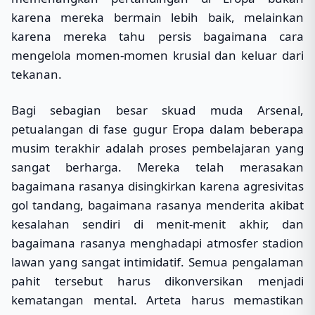
karena mereka bermain lebih baik, melainkan
karena mereka tahu persis bagaimana cara
mengelola momen-momen krusial dan keluar dari
tekanan.
Bagi sebagian besar skuad muda Arsenal,
petualangan di fase gugur Eropa dalam beberapa
musim terakhir adalah proses pembelajaran yang
sangat berharga. Mereka telah merasakan
bagaimana rasanya disingkirkan karena agresivitas
gol tandang, bagaimana rasanya menderita akibat
kesalahan sendiri di menit-menit akhir, dan
bagaimana rasanya menghadapi atmosfer stadion
lawan yang sangat intimidatif. Semua pengalaman
pahit tersebut harus dikonversikan menjadi
kematangan mental. Arteta harus memastikan