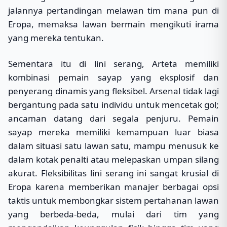
jalannya pertandingan melawan tim mana pun di
Eropa, memaksa lawan bermain mengikuti irama
yang mereka tentukan.
Sementara itu di lini serang, Arteta memiliki
kombinasi pemain sayap yang eksplosif dan
penyerang dinamis yang fleksibel. Arsenal tidak lagi
bergantung pada satu individu untuk mencetak gol;
ancaman datang dari segala penjuru. Pemain
sayap mereka memiliki kemampuan luar biasa
dalam situasi satu lawan satu, mampu menusuk ke
dalam kotak penalti atau melepaskan umpan silang
akurat. Fleksibilitas lini serang ini sangat krusial di
Eropa karena memberikan manajer berbagai opsi
taktis untuk membongkar sistem pertahanan lawan
yang berbeda-beda, mulai dari tim yang