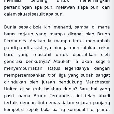
memiliki peluang untuk memenangkan
pertandingan apa pun, melawan siapa pun, dan
dalam situasi sesulit apa pun.
Dunia sepak bola kini menanti, sampai di mana
batas terjauh yang mampu dicapai oleh Bruno
Fernandes. Apakah ia mampu terus menambah
pundi-pundi assist-nya hingga menciptakan rekor
baru yang mustahil untuk dipecahkan oleh
generasi berikutnya? Ataukah ia akan segera
menyempurnakan status legendanya dengan
mempersembahkan trofi liga yang sudah sangat
dirindukan oleh jutaan pendukung Manchester
United di seluruh belahan dunia? Satu hal yang
pasti, nama Bruno Fernandes kini telah abadi
tertulis dengan tinta emas dalam sejarah panjang
kompetisi sepak bola paling kompetitif di planet