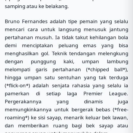
samping atau ke belakang.
Bruno Fernandes adalah tipe pemain yang selalu
mencari cara untuk langsung menusuk jantung
pertahanan musuh. Ia tidak takut kehilangan bola
demi menciptakan peluang emas yang bisa
menghasilkan gol. Teknik tendangan melengkung
dengan punggung kaki, umpan lambung
melompati garis pertahanan (*chipped ball*),
hingga umpan satu sentuhan yang tak terduga
(*flick-on*) adalah senjata rahasia yang selalu ia
pamerkan di setiap laga Premier League.
Pergerakannya yang dinamis juga
memungkinkannya untuk bergerak bebas (*free-
roaming*) ke sisi sayap, menarik keluar bek lawan,
dan memberikan ruang bagi bek sayap atau