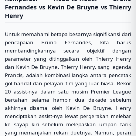
Fernandes vs Kevin De Bruyne vs Thierry
Henry
Untuk memahami betapa besarnya signifikansi dari
pencapaian Bruno Fernandes, kita harus
membandingkannya secara objektif dengan
parameter yang ditinggalkan oleh Thierry Henry
dan Kevin De Bruyne. Thierry Henry, sang legenda
Prancis, adalah kombinasi langka antara pencetak
gol handal dan pelayan tim yang luar biasa. Rekor
20 assist-nya dalam satu musim Premier League
bertahan selama hampir dua dekade sebelum
akhirnya disamai oleh Kevin De Bruyne. Henry
menciptakan assist-nya lewat pergerakan melebar
ke sayap kiri sebelum melepaskan umpan tarik
yang memanjakan rekan duetnya. Namun, peran