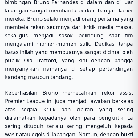
bimbingan Bruno Fernandes di dalam dan di luar
lapangan sangat membantu perkembangan karier
mereka. Bruno selalu menjadi orang pertama yang
membela rekan setimnya dari kritik media massa,
sekaligus menjadi sosok pelindung saat tim
mengalami momen-momen sulit. Dedikasi tanpa
batas inilah yang membuatnya sangat dicintai oleh
publik Old Trafford, yang kini dengan bangga
menyanyikan namanya di setiap pertandingan
kandang maupun tandang.
Keberhasilan Bruno memecahkan rekor assist
Premier League ini juga menjadi jawaban berkelas
atas segala kritik dan cibiran yang sering
dialamatkan kepadanya oleh para pengkritik. Ia
sering dituduh terlalu sering mengeluh kepada
wasit atau egois di lapangan. Namun, dengan bukti