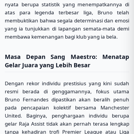
nyata berupa statistik yang menempatkannya di
atas para legenda terbesar liga, Bruno telah
membuktikan bahwa segala determinasi dan emosi
yang ia tunjukkan di lapangan semata-mata demi
membawa kemenangan bagi klub yang ia bela.
Masa Depan Sang Maestro: Menatap
Gelar Juara yang Lebih Besar
Dengan rekor individu prestisius yang kini sudah
resmi berada di genggamannya, fokus utama
Bruno Fernandes dipastikan akan beralih penuh
pada pencapaian kolektif bersama Manchester
United. Baginya, penghargaan individu berupa
gelar Raja Assist tidak akan pernah terasa lengkap
tanpa kehadiran trofi Premier League atau Liga