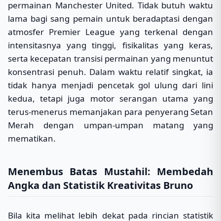
permainan Manchester United. Tidak butuh waktu
lama bagi sang pemain untuk beradaptasi dengan
atmosfer Premier League yang terkenal dengan
intensitasnya yang tinggi, fisikalitas yang keras,
serta kecepatan transisi permainan yang menuntut
konsentrasi penuh. Dalam waktu relatif singkat, ia
tidak hanya menjadi pencetak gol ulung dari lini
kedua, tetapi juga motor serangan utama yang
terus-menerus memanjakan para penyerang Setan
Merah dengan umpan-umpan matang yang
mematikan.
Menembus Batas Mustahil: Membedah
Angka dan Statistik Kreativitas Bruno
Bila kita melihat lebih dekat pada rincian statistik