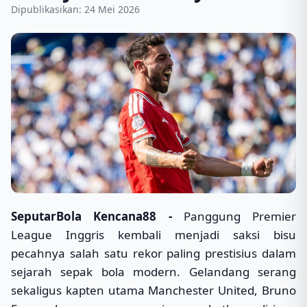
Dipublikasikan: 24 Mei 2026
SeputarBola Kencana88 -
Panggung Premier
League Inggris kembali menjadi saksi bisu
pecahnya salah satu rekor paling prestisius dalam
sejarah sepak bola modern. Gelandang serang
sekaligus kapten utama Manchester United, Bruno