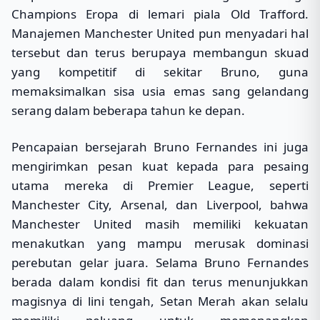
Champions Eropa di lemari piala Old Trafford.
Manajemen Manchester United pun menyadari hal
tersebut dan terus berupaya membangun skuad
yang kompetitif di sekitar Bruno, guna
memaksimalkan sisa usia emas sang gelandang
serang dalam beberapa tahun ke depan.
Pencapaian bersejarah Bruno Fernandes ini juga
mengirimkan pesan kuat kepada para pesaing
utama mereka di Premier League, seperti
Manchester City, Arsenal, dan Liverpool, bahwa
Manchester United masih memiliki kekuatan
menakutkan yang mampu merusak dominasi
perebutan gelar juara. Selama Bruno Fernandes
berada dalam kondisi fit dan terus menunjukkan
magisnya di lini tengah, Setan Merah akan selalu