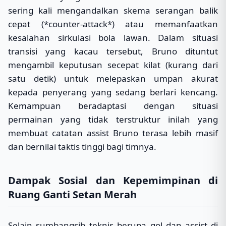
sering kali mengandalkan skema serangan balik
cepat (*counter-attack*) atau memanfaatkan
kesalahan sirkulasi bola lawan. Dalam situasi
transisi yang kacau tersebut, Bruno dituntut
mengambil keputusan secepat kilat (kurang dari
satu detik) untuk melepaskan umpan akurat
kepada penyerang yang sedang berlari kencang.
Kemampuan beradaptasi dengan situasi
permainan yang tidak terstruktur inilah yang
membuat catatan assist Bruno terasa lebih masif
dan bernilai taktis tinggi bagi timnya.
Dampak Sosial dan Kepemimpinan di
Ruang Ganti Setan Merah
Selain sumbangsih teknis berupa gol dan assist di