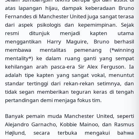
atas lapangan hijau, dampak keberadaan Bruno
Fernandes di Manchester United juga sangat terasa
dari aspek psikologis dan kepemimpinan. Sejak
resmi ditunjuk menjadi kapten utama
menggantikan Harry Maguire, Bruno berhasil
membawa mentalitas pemenang (*winning
mentality*) ke dalam ruang ganti yang sempat
kehilangan arah pasca-era Sir Alex Ferguson. Ia
adalah tipe kapten yang sangat vokal, menuntut
standar tertinggi dari rekan-rekan setimnya, dan
tidak segan memberikan teguran keras di tengah
pertandingan demi menjaga fokus tim.
Banyak pemain muda Manchester United, seperti
Alejandro Garnacho, Kobbie Mainoo, dan Rasmus
Højlund, secara terbuka mengakui bahwa