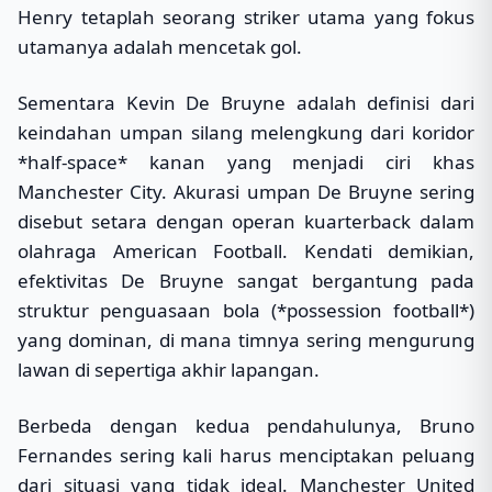
Henry tetaplah seorang striker utama yang fokus
utamanya adalah mencetak gol.
Sementara Kevin De Bruyne adalah definisi dari
keindahan umpan silang melengkung dari koridor
*half-space* kanan yang menjadi ciri khas
Manchester City. Akurasi umpan De Bruyne sering
disebut setara dengan operan kuarterback dalam
olahraga American Football. Kendati demikian,
efektivitas De Bruyne sangat bergantung pada
struktur penguasaan bola (*possession football*)
yang dominan, di mana timnya sering mengurung
lawan di sepertiga akhir lapangan.
Berbeda dengan kedua pendahulunya, Bruno
Fernandes sering kali harus menciptakan peluang
dari situasi yang tidak ideal. Manchester United