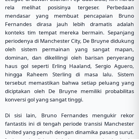
rela melihat posisinya tergeser. Perbedaan
mendasar yang membuat pencapaian Bruno
Fernandes dirasa jauh lebih dramatis adalah
konteks tim tempat mereka bermain. Sepanjang
periodenya di Manchester City, De Bruyne didukung
oleh sistem permainan yang sangat mapan,
dominan, dan dikelilingi oleh barisan penyerang
haus gol seperti Erling Haaland, Sergio Aguero,
hingga Raheem Sterling di masa lalu. Sistem
tersebut memastikan bahwa setiap peluang yang
diciptakan oleh De Bruyne memiliki probabilitas
konversi gol yang sangat tinggi.
Di sisi lain, Bruno Fernandes mengukir rekor
fantastis ini di tengah periode transisi Manchester
United yang penuh dengan dinamika pasang surut.